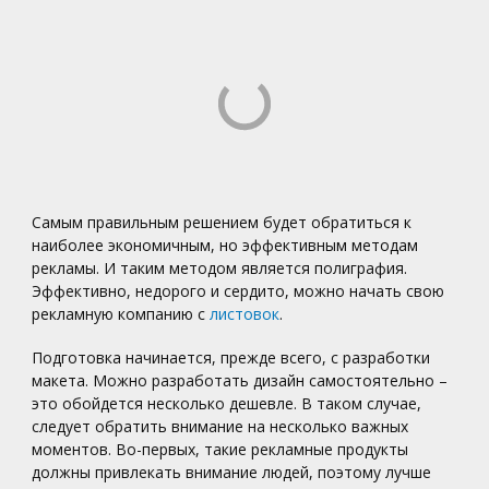
Самым правильным решением будет обратиться к
наиболее экономичным, но эффективным методам
рекламы. И таким методом является полиграфия.
Эффективно, недорого и сердито, можно начать свою
рекламную компанию с
листовок
.
Подготовка начинается, прежде всего, с разработки
макета. Можно разработать дизайн самостоятельно –
это обойдется несколько дешевле. В таком случае,
следует обратить внимание на несколько важных
моментов. Во-первых, такие рекламные продукты
должны привлекать внимание людей, поэтому лучше