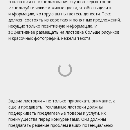
отказаться от использования скучных серых тонов.
Используйте яркие и живые цвета, чтобы выделить
информацию, которую вы пытаетесь донести. Текст
должен состоять из коротких и понятных предложений,
несущих только позитивную информацию. И
эффективнее размещать на листовке больше рисунков
и красочных фотографий, нежели текста.
Задача листовки – не только привлекать внимание, а
еще и продавать. Рекламные листовки должны
подчеркивать предлагаемые товары и услуги, их
преимущества перед конкурентами. Они должны
предлагать решение проблем ваших потенциальных