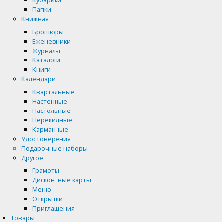
Папки
Книжная
Брошюры
Еженевники
Журналы
Каталоги
Книги
Календари
Квартальные
Настенные
Настольные
Перекидные
Карманные
Удостоверения
Подарочные наборы
Другое
Грамоты
Дисконтные карты
Меню
Открытки
Приглашения
Товары