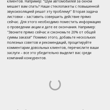
клиентов. Например: "Шум автомобилей за окном
мешает вам спать? Наши стеклопакеты с повышенной
звукоизоляцией решат эту проблему!" Вторая задача
листовки – заставить совершить действие прямо
сейчас. Для этого необходимо поместить информацию
о проведении акции и дате ее окончания. Например:
"Звоните прямо сейчас и сэкономьте 20% от общей
суммы заказа!" Помимо этого, добавьте нескольких
полезных советов и рекомендаций, процитируйте
комментарии довольных клиентов, перечислите ваши
заслуги – все это убедительно выделит вас среди
компаний конкурентов.