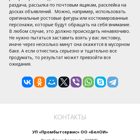
раздача, рассылка по почтовым ящикам, расклейка на
досках объявлений. Можно, например, использовать
оригинальные ростовые фигуры или костюмированные
персонажи, которые будут обращать на себя внимание.
В любом случае, это должно происходить ненавязчиво.
Не нужно пытаться заставить взять у вас листовку,
иначе через несколько минут она окажется в мусорном
баке. А если отнестись серьезно и тщательно все
продумать, то результат может превзойти все
ожидания.
КОНТАКТЫ
УП «Промбытсервис» ОО «БелОИ»