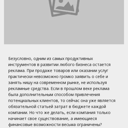
Безусловно, одним из самых продуктивных
инструментов в развитии любого бизнеса остается
реклама. При продаже товаров или оказании услуг
практически невозможно громко заявить о себе и
занять нишу на современном рынке, не используя
рекламные средства. Если в прошлом веке реклама
была дополнительным способом привлечения
потенциальных клиентов, то сейчас она уже является
обязательной статьей затрат в бюджете каждой
компании. Но что же делать, если компания только
начинает свое существование, а имеющиеся
финансовые возможности весьма ограничены?