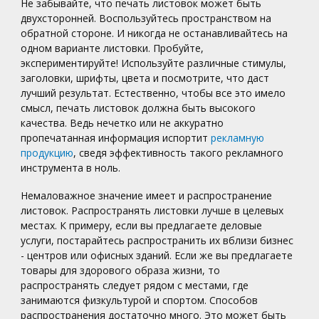
Не забывайте, что печать листовок может быть
двухсторонней. Воспользуйтесь пространством на
обратной стороне. И никогда не останавливайтесь на
одном варианте листовки. Пробуйте,
экспериментируйте! Используйте различные стимулы,
заголовки, шрифты, цвета и посмотрите, что даст
лучший результат. Естественно, чтобы все это имело
смысл, печать листовок должна быть высокого
качества. Ведь нечетко или не аккуратно
пропечатанная информация испортит
рекламную
продукцию
, сведя эффективность такого рекламного
инструмента в ноль.
Немаловажное значение имеет и распространение
листовок. Распространять листовки лучше в целевых
местах. К примеру, если вы предлагаете деловые
услуги, постарайтесь распространить их вблизи бизнес
- центров или офисных зданий. Если же вы предлагаете
товары для здорового образа жизни, то
распространять следует рядом с местами, где
занимаются физкультурой и спортом. Способов
распространения достаточно много. Это может быть