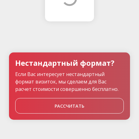
Нестандартный формат?
Если Вас интересует нестандартный
формат визиток, мы сделаем для Вас
расчет стоимости совершенно бесплатно.
РАССЧИТАТЬ