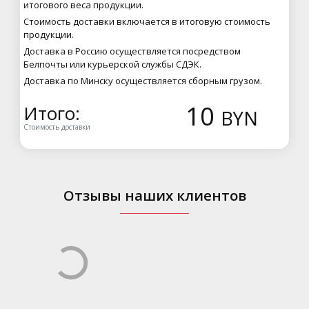
итогового веса продукции.
Стоимость доставки включается в итоговую стоимость
продукции.
Доставка в Россию осуществляется посредством
Белпочты или курьерской службы СДЭК.
Доставка по Минску осуществляется сборным грузом.
10
Итого:
BYN
Стоимость доставки
Отзывы наших клиентов