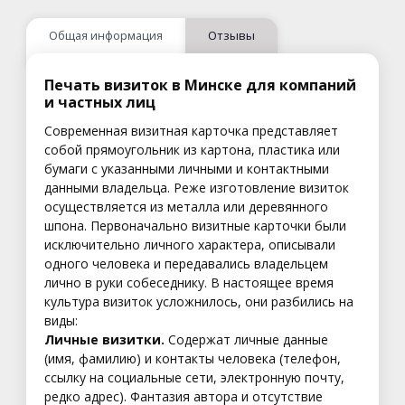
Общая информация
Отзывы
Печать визиток в Минске для компаний
и частных лиц
Современная визитная карточка представляет
собой прямоугольник из картона, пластика или
бумаги с указанными личными и контактными
данными владельца. Реже изготовление визиток
осуществляется из металла или деревянного
шпона. Первоначально визитные карточки были
исключительно личного характера, описывали
одного человека и передавались владельцем
лично в руки собеседнику. В настоящее время
культура визиток усложнилось, они разбились на
виды:
Личные визитки.
Содержат личные данные
(имя, фамилию) и контакты человека (телефон,
ссылку на социальные сети, электронную почту,
редко адрес). Фантазия автора и отсутствие