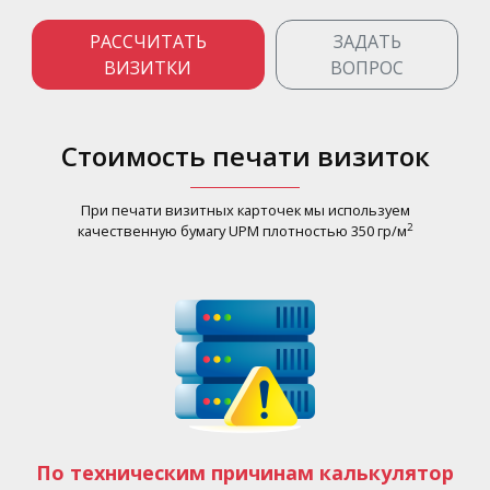
РАССЧИТАТЬ
ЗАДАТЬ
ВИЗИТКИ
ВОПРОС
Стоимость печати визиток
При печати визитных карточек мы используем
2
качественную бумагу UPM плотностью 350 гр/м
По техническим причинам калькулятор