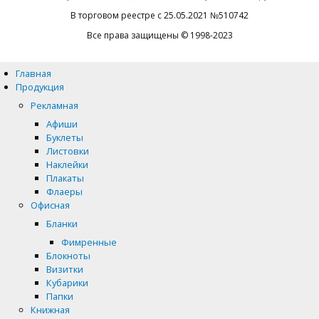
В торговом реестре с 25.05.2021 №510742
Все права защищены © 1998-2023
Главная
Продукция
Рекламная
Афиши
Буклеты
Листовки
Наклейки
Плакаты
Флаеры
Офисная
Бланки
Фимренные
Блокноты
Визитки
Кубарики
Папки
Книжная