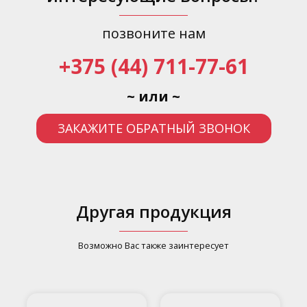
позвоните нам
+375 (44) 711-77-61
~ или ~
ЗАКАЖИТЕ ОБРАТНЫЙ ЗВОНОК
Другая продукция
Возможно Вас также заинтересует