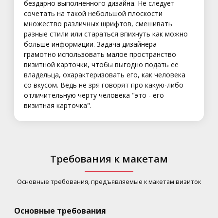
бездарно выполненного дизайна. Не следует
сочетать на такой небольшой плоскости
множество различных шрифтов, смешивать
разные стили или стараться впихнуть как можно
больше информации. Задача дизайнера -
грамотно использовать малое пространство
визитной карточки, чтобы выгодно подать ее
владельца, охарактеризовать его, как человека
со вкусом. Ведь не зря говорят про какую-либо
отличительную черту человека "это - его
визитная карточка".
Требования к макетам
Основные требования, предъявляемые к макетам визиток
Основные требования