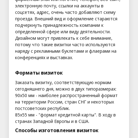
электронную почту, ссылки на аккаунты в
соцсетях, адрес, очень часто добавляют схему
проезда. Внешний вид и оформление стараются
подчеркнуть принадлежность компании к
определенной сфере или виду деятельности.
Дизайном могут привлекать к себе внимание,
потому что такие визитки часто используются
наряду с рекламными буклетами и флаерами на
конференциях и выставках.
Форматы визиток
Заказать визитку, соответствующую нормам
сегодняшнего дня, можно в двух типоразмерах:
90х50 мм - наиболее распространенный формат
на территории России, стран СНГ и некоторых
постсоветских республик.
85х55 мм - "формат кредитной карты". В ходу в
странах Западной Европы и в США.
Способы изготовления визиток