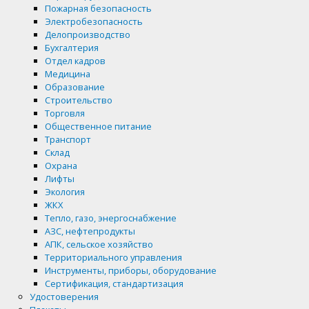
Пожарная безопасность
Электробезопасность
Делопроизводство
Бухгалтерия
Отдел кадров
Медицина
Образование
Строительство
Торговля
Общественное питание
Транспорт
Склад
Охрана
Лифты
Экология
ЖКХ
Тепло, газо, энергоснабжение
АЗС, нефтепродукты
АПК, сельское хозяйство
Территориального управления
Инструменты, приборы, оборудование
Сертификация, стандартизация
Удостоверения