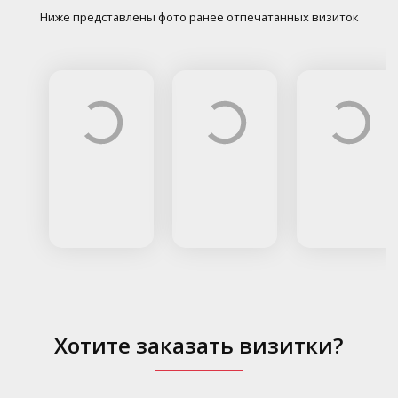
Ниже представлены фото ранее отпечатанных визиток
Хотите заказать визитки?