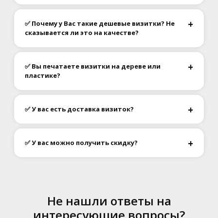
✅ Почему у Вас такие дешевые визитки? Не
сказывается ли это на качестве?
✅ Вы печатаете визитки на дереве или
пластике?
✅ У вас есть доставка визиток?
✅ У вас можно получить скидку?
Не нашли ответы на
интересующие вопросы?