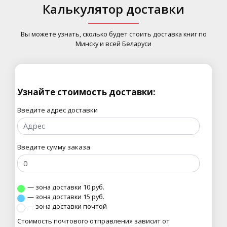
Калькулятор доставки
Вы можете узнать, сколько будет стоить доставка книг по
Минску и всей Беларуси
Узнайте стоимость доставки:
Введите адрес доставки
Введите сумму заказа
— зона доставки
10
руб.
— зона доставки
15
руб.
— зона доставки почтой
Стоимость почтового отправления зависит от