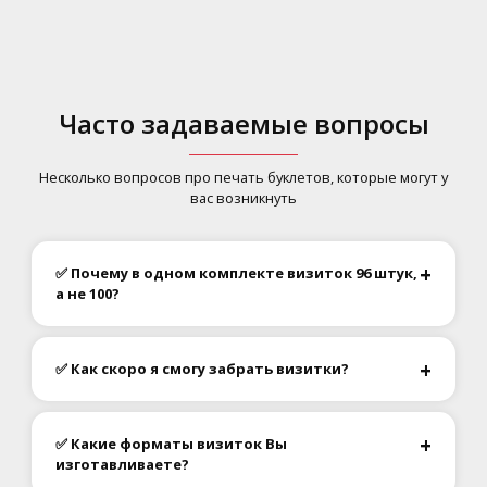
Часто задаваемые вопросы
Несколько вопросов про печать буклетов, которые могут у
вас возникнуть
✅ Почему в одном комплекте визиток 96 штук,
а не 100?
✅ Как скоро я смогу забрать визитки?
✅ Какие форматы визиток Вы
изготавливаете?