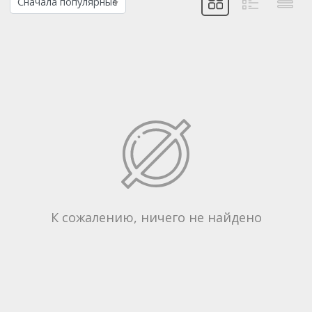
К сожалению, ничего не найдено