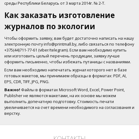
среды Республики Беларусь от 3 марта 2014г. № 2-Т.
Как заказать изготовление
журналов по экологии
Чтобы оформить заявку, вам будет достаточно написать на нашу
электронную почту info@printmall.by, либо связаться по телефону
+375(44)711-77-61 (viber/telegram). Если вам необходимо купить
или изготовить целый перечень продукции, заявку лучше
оформить письменно, чтобы избежать путаницы с названиями.
Если вам необходимо напечатать журнал которого нет в базе
готовых макетов, мы принимаем образцы в форматах: PDF, AI,
EPS, CDR, TIFF, JPG, PNG.
Важно!
Файлы в форматах Microsoft Word, Excel, Power Point,
Publisher не являются макетами, на их основе мы можем
выполнить допечатную подготовку. Стоимость печати
увеличивается на счет времени необходимого на согласования и
верстку.
КОНТАКТЫ