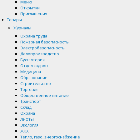
Меню
Открытки
Приглашения
Товары
Журналы
Охрана труда
Пожарная безопасность
Электробезопасность
Делопроизводство
Бухгалтерия
Отдел кадров
Медицина
Образование
Строительство
Торговля
Общественное питание
Транспорт
Склад
Охрана
Лифты
Экология
ЖКХ
Тепло, газо, энергоснабжение