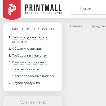
Главная
Продукци
НАВИГАЦИЯ ПО СТРАНИЦЕ
Таблица цен на печать
каталогов
Общая информация
Требования к макетам
Калькулятор доставки
Отзывы клиентов
Часто задаваемые вопросы
Другая продукция
ГЛАВНОЕ МЕНЮ