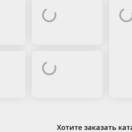
Хотите заказать кат