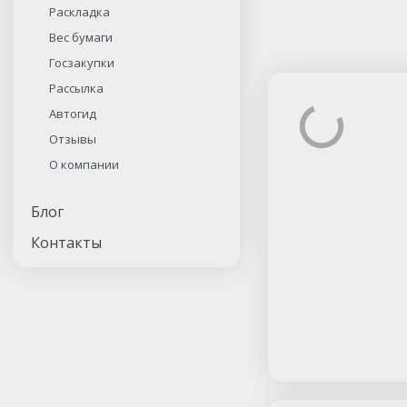
Раскладка
Вес бумаги
Госзакупки
Рассылка
Автогид
Отзывы
О компании
Блог
Контакты