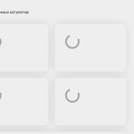
нных каталогов