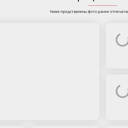
Ниже представлены фото ранее отпечата