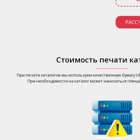
РАСС
Стоимость печати ка
При печати каталогов мы используем качественную бумагу UP
При необходимости на каталог может наноситься глянц