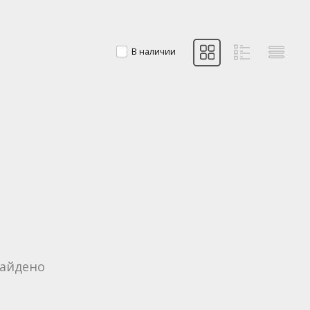
В наличии
найдено