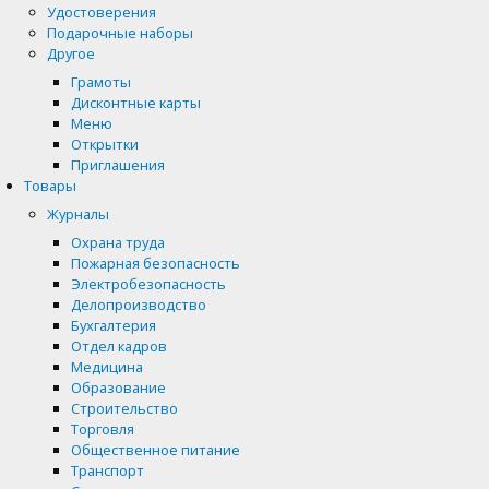
Удостоверения
Подарочные наборы
Другое
Грамоты
Дисконтные карты
Меню
Открытки
Приглашения
Товары
Журналы
Охрана труда
Пожарная безопасность
Электробезопасность
Делопроизводство
Бухгалтерия
Отдел кадров
Медицина
Образование
Строительство
Торговля
Общественное питание
Транспорт