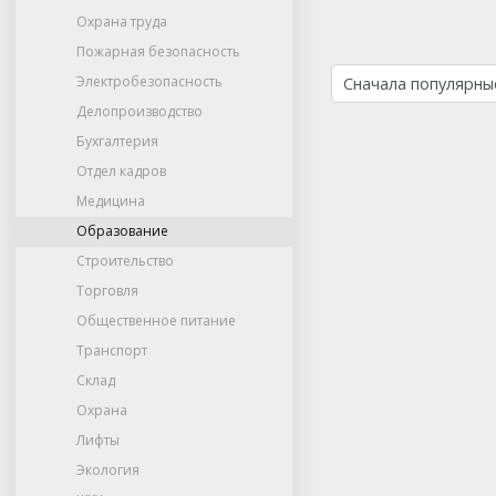
Охрана труда
Пожарная безопасность
Электробезопасность
Делопроизводство
Бухгалтерия
Отдел кадров
Медицина
Образование
Строительство
Торговля
Общественное питание
Транспорт
Склад
Охрана
Лифты
Экология