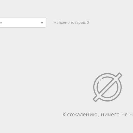
Найдено товаров:
0
К сожалению, ничего не 