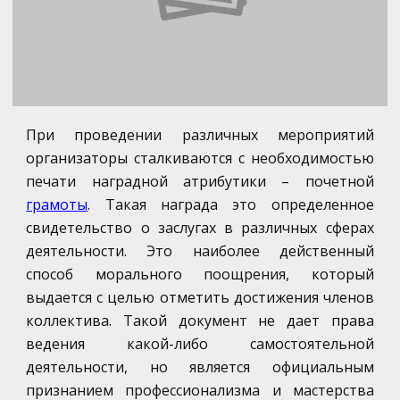
При проведении различных мероприятий
организаторы сталкиваются с необходимостью
печати наградной атрибутики – почетной
грамоты
. Такая награда это определенное
свидетельство о заслугах в различных сферах
деятельности. Это наиболее действенный
способ морального поощрения, который
выдается с целью отметить достижения членов
коллектива. Такой документ не дает права
ведения какой-либо самостоятельной
деятельности, но является официальным
признанием профессионализма и мастерства