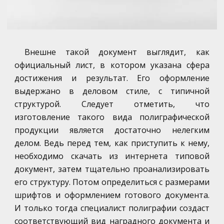
Внешне такой документ выглядит, как
официальный лист, в котором указана сфера
достижения и результат. Его оформление
выдержано в деловом стиле, с типичной
структурой. Следует отметить, что
изготовление такого вида полиграфической
продукции является достаточно нелегким
делом. Ведь перед тем, как приступить к нему,
необходимо скачать из интернета типовой
документ, затем тщательно проанализировать
его структуру. Потом определиться с размерами
шрифтов и оформлением готового документа.
И только тогда специалист полиграфии создаст
соответствующий вид наградного документа и