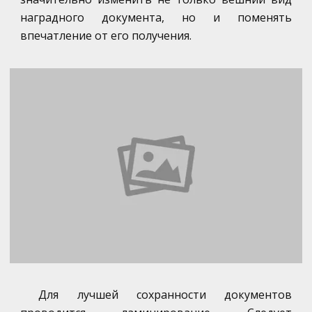
наградного документа, но и поменять
впечатление от его получения.
Для лучшей сохранности документов