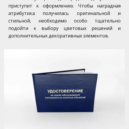
приступит к оформлению. Чтобы наградная
атрибутика получилась оригинальной и
стильной, необходимо особо тщательно
подойти к выбору цветовых решений и
дополнительных декоративных элементов.