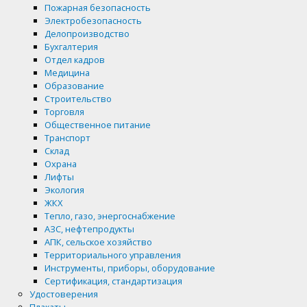
Пожарная безопасность
Электробезопасность
Делопроизводство
Бухгалтерия
Отдел кадров
Медицина
Образование
Строительство
Торговля
Общественное питание
Транспорт
Склад
Охрана
Лифты
Экология
ЖКХ
Тепло, газо, энергоснабжение
АЗС, нефтепродукты
АПК, сельское хозяйство
Территориального управления
Инструменты, приборы, оборудование
Сертификация, стандартизация
Удостоверения
Плакаты