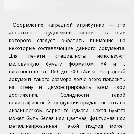
Оформление наградной атрибутики — это
достаточно трудоемкий процесс, в ходе
которого следует обратить внимание на
некоторые составляющие данного документа.
Для печати специалисты используют
мелованную бумагу форматом А4 и с
плотностью от 160 до 300 г/кв.м. Наградной
документ такого размера легче всего повесить
на стену и демонстрировать всем свои
достижения. Солидности такой
полиграфической продукции придаст печать на
дизайнерском варианте бумаги. Такая бумага
может быть белая или цветная, фактурная или
металлизированная. Такой подход может
значительно изменить не только вешний вид