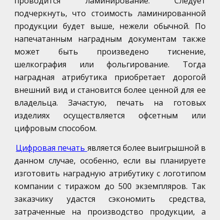
проводится ламинирование. Следует
подчеркнуть, что стоимость ламинированной
продукции будет выше, нежели обычной. По
напечатанным наградным документам также
может быть произведено тиснение,
шелкография или фольгирование. Тогда
наградная атрибутика приобретает дорогой
внешний вид и становится более ценной для ее
владельца. Зачастую, печать на готовых
изделиях осуществляется офсетным или
цифровым способом.
Цифровая печать
является более выигрышной в
данном случае, особенно, если вы планируете
изготовить наградную атрибутику с логотипом
компании с тиражом до 500 экземпляров. Так
заказчику удастся сэкономить средства,
затраченные на производство продукции, а