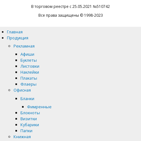
В торговом реестре с 25.05.2021 №510742
Все права защищены © 1998-2023
Главная
Продукция
Рекламная
Афиши
Буклеты
Листовки
Наклейки
Плакаты
Флаеры
Офисная
Бланки
Фимренные
Блокноты
Визитки
Кубарики
Папки
Книжная