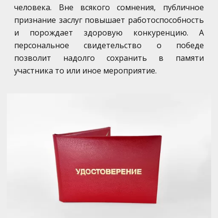
человека. Вне всякого сомнения, публичное
признание заслуг повышает работоспособность
и порождает здоровую конкуренцию. А
персональное свидетельство о победе
позволит надолго сохранить в памяти
участника то или иное мероприятие.