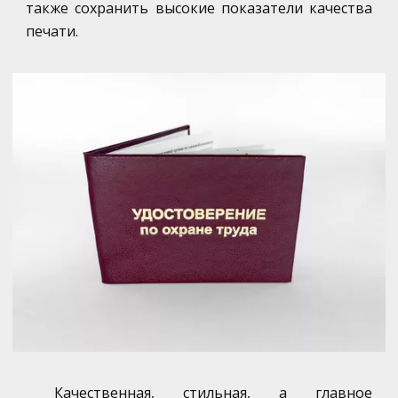
также сохранить высокие показатели качества
печати.
Качественная, стильная, а главное