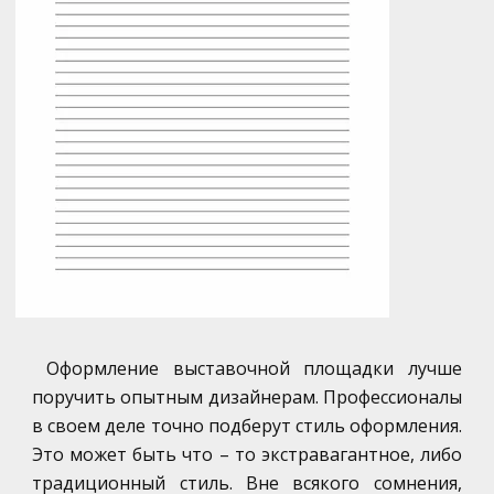
Оформление выставочной площадки лучше
поручить опытным дизайнерам. Профессионалы
в своем деле точно подберут стиль оформления.
Это может быть что – то экстравагантное, либо
традиционный стиль. Вне всякого сомнения,