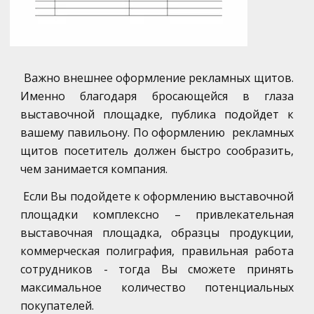
Важно внешнее оформление рекламных щитов.
Именно благодаря бросающейся в глаза
выставочной площадке, публика подойдет к
вашему павильону. По оформлению рекламных
щитов посетитель должен быстро сообразить,
чем занимается компания.
Если Вы подойдете к оформлению выставочной
площадки комплексно – привлекательная
выставочная площадка, образцы продукции,
коммерческая полиграфия, правильная работа
сотрудников - тогда Вы сможете принять
максимальное количество потенциальных
покупателей.