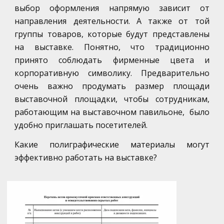
выбор оформления напрямую зависит от
направления деятельности. А также от той
группы товаров, которые будут представлены
на выставке. Понятно, что традиционно
принято соблюдать фирменные цвета и
корпоративную символику. Предварительно
очень важно продумать размер площади
выставочной площадки, чтобы сотрудникам,
работающим на выставочном павильоне, было
удобно приглашать посетителей.
Какие полиграфические материалы могут
эффективно работать на выставке?