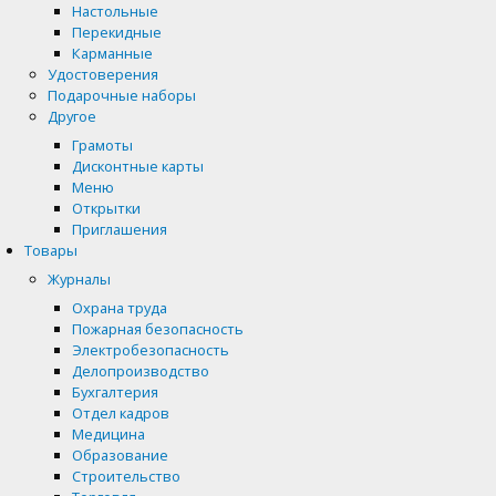
Настольные
Перекидные
Карманные
Удостоверения
Подарочные наборы
Другое
Грамоты
Дисконтные карты
Меню
Открытки
Приглашения
Товары
Журналы
Охрана труда
Пожарная безопасность
Электробезопасность
Делопроизводство
Бухгалтерия
Отдел кадров
Медицина
Образование
Строительство