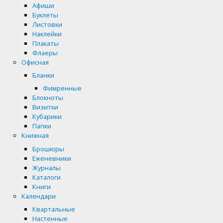
Афиши
Буклеты
Листовки
Наклейки
Плакаты
Флаеры
Офисная
Бланки
Фимренные
Блокноты
Визитки
Кубарики
Папки
Книжная
Брошюры
Еженевники
Журналы
Каталоги
Книги
Календари
Квартальные
Настенные