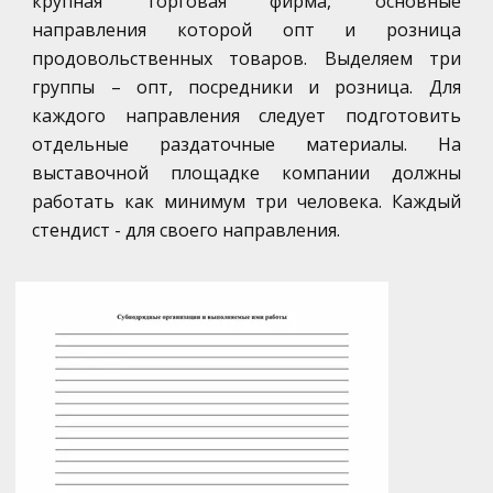
крупная торговая фирма, основные
направления которой опт и розница
продовольственных товаров. Выделяем три
группы – опт, посредники и розница. Для
каждого направления следует подготовить
отдельные раздаточные материалы. На
выставочной площадке компании должны
работать как минимум три человека. Каждый
стендист - для своего направления.