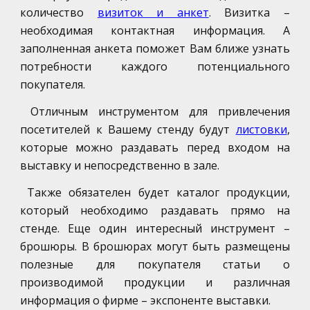
количество
визиток и анкет
. Визитка –
необходимая контактная информация. А
заполненная анкета поможет Вам ближе узнать
потребности каждого потенциального
покупателя.
Отличным инструментом для привлечения
посетителей к Вашему стенду будут
листовки
,
которые можно раздавать перед входом на
выставку и непосредственно в зале.
Также обязателен будет каталог продукции,
который необходимо раздавать прямо на
стенде. Еще один интересный инструмент –
брошюры. В брошюрах могут быть размещены
полезные для покупателя статьи о
производимой продукции и различная
информация о фирме – экспоненте выставки.