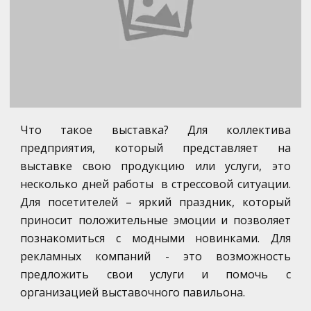
Что такое выставка? Для коллектива
предприятия, который представляет на
выставке свою продукцию или услуги, это
несколько дней работы в стрессовой ситуации.
Для посетителей – яркий праздник, который
приносит положительные эмоции и позволяет
познакомиться с модными новинками. Для
рекламных компаний - это возможность
предложить свои услуги и помочь с
организацией выставочного павильона.