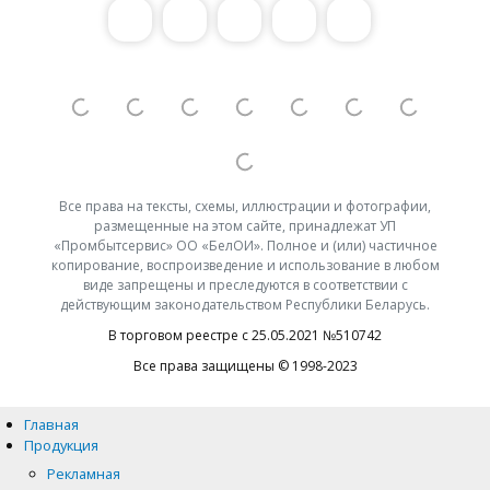
Все права на тексты, схемы, иллюстрации и фотографии,
размещенные на этом сайте, принадлежат УП
«Промбытсервис» ОО «БелОИ». Полное и (или) частичное
копирование, воспроизведение и использование в любом
виде запрещены и преследуются в соответствии с
действующим законодательством Республики Беларусь.
В торговом реестре с 25.05.2021 №510742
Все права защищены © 1998-2023
Главная
Продукция
Рекламная