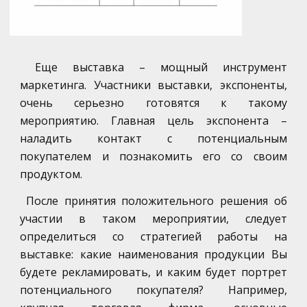
Еще выставка – мощный инструмент
маркетинга. Участники выставки, экспоненты,
очень серьезно готовятся к такому
мероприятию. Главная цель экспонента –
наладить контакт с потенциальным
покупателем и познакомить его со своим
продуктом.
После принятия положительного решения об
участии в таком мероприятии, следует
определиться со стратегией работы на
выставке: какие наименования продукции Вы
будете рекламировать, и каким будет портрет
потенциального покупателя? Например,