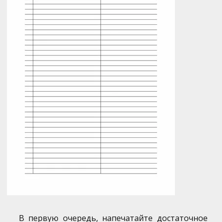
В первую очередь, напечатайте достаточное