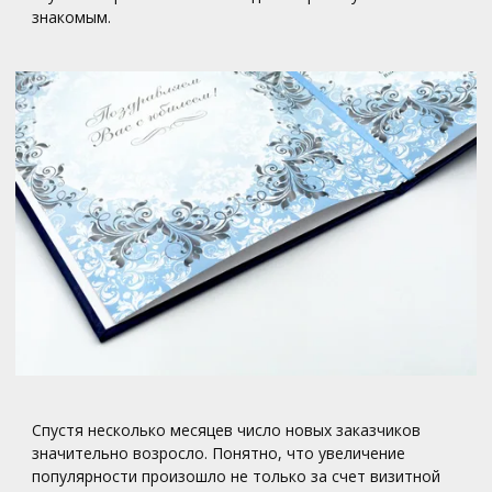
знакомым.
Спустя несколько месяцев число новых заказчиков
значительно возросло. Понятно, что увеличение
популярности произошло не только за счет визитной