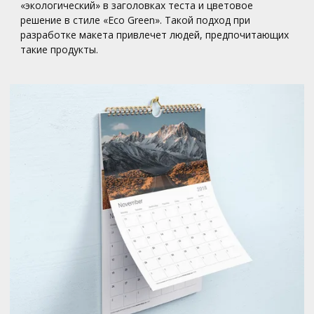
«экологический» в заголовках теста и цветовое
решение в стиле «Eco Green». Такой подход при
разработке макета привлечет людей, предпочитающих
такие продукты.