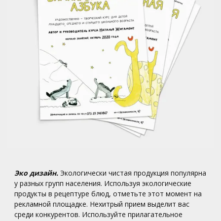
Эко дизайн.
Экологически чистая продукция популярна
у разных групп населения. Используя экологические
продукты в рецептуре блюд, отметьте этот момент на
рекламной площадке. Нехитрый прием выделит вас
среди конкурентов. Используйте прилагательное