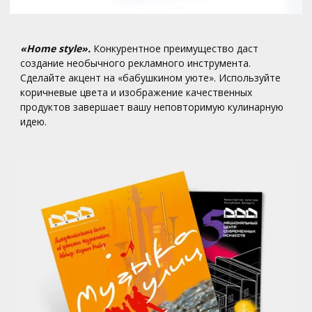
«Home style».
Конкурентное преимущество даст
создание необычного рекламного инструмента.
Сделайте акцент на «бабушкином уюте». Используйте
коричневые цвета и изображение качественных
продуктов завершает вашу неповторимую кулинарную
идею.