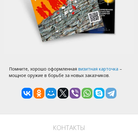
Помните, хорошо оформленная
визитная карточка
–
мощное оружие в борьбе за новых заказчиков.
КОНТАКТЫ