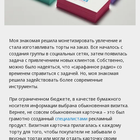
Моя знакомая решила монетизировать увлечение и
стала изготавливать торты на заказ. Все началось с
создания группы в социальных сетях, затем появилась
задача с привлечением новых клиентов. Собственно,
можно было надеяться, что «сарафанное радио» со
временем справиться с задачей. Но, моя знакомая
решила задействовать более современные
инструменты.
При ограниченном бюджете, в качестве бумажного
носителя информации выбрана обыкновенная визитка.
Вернее, не совсем обыкновенная карточка – это был
грамотно созданный
специалистами
рекламный
продукт. Визитная карточка прилагалась к каждому
торту для того, чтобы покупатели не забывали о
вкусных тортах или могли отдать карточку своим