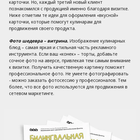
карточки. Но, каждый третий новый клиент
познакомился с продукцией именно благодаря визитке.
Ниже отметим те идеи для оформления «вкусной»
карточки, которые помогут кулинарам для
продвижения своего продукта.
Фото шедевра – витрина.
Изображение кулинарных
блюд – самая яркая и стильная часть рекламного
инструмента. Если ваш «конек» – торты, добавьте
сочное фото на аверсе, привлекая тем самым внимание
к визитке. Получить качественную картинку поможет
профессиональное фото. Не умеете фотографировать
- можно заказать фотосессию у профессионалов. Тем
более, что все фото используются для продвижения в
сетевом маркетинге.