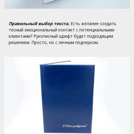
Правильный выбор текста.
Есть желание создать
тесный эмоциональный контакт с потенциальными
клиентами? Рукописный шрифт будет подходящим
решением. Просто, но с личным подчерком.