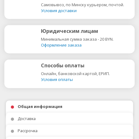
Самовывоз, по Минску курьером, почтой.
Условия доставки
Юридическим лицам
Минимальная сумма заказа - 20 BYN.
Оформление заказа
Способы оплаты
Онлайн, банковской картой, ЕРИП.
Условия оплаты
Общая информация
Доставка
Рассрочка