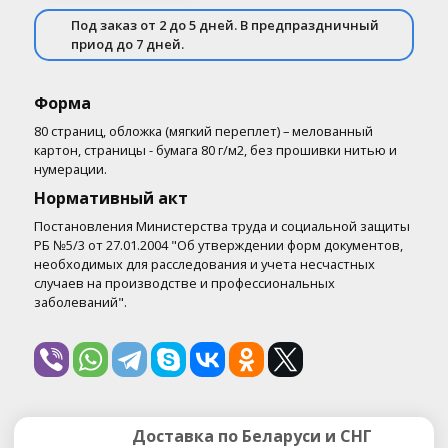
Под заказ от 2 до 5 дней. В предпраздничный
приод до 7 дней.
Форма
80 страниц, обложка (мягкий переплет) – мелованный
картон, страницы - бумага 80 г/м2, без прошивки нитью и
нумерации.
Нормативный акт
Постановления Министерства труда и социальной защиты
РБ №5/3 от 27.01.2004 "Об утверждении форм документов,
необходимых для расследования и учета несчастных
случаев на производстве и профессиональных
заболеваний".
Доставка по Беларуси и СНГ