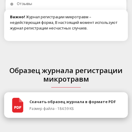
Отзывы
Важно!
Журнал регистрации микротравм –
недействующая форма, В настоящий момент используют
журнал регистрации несчастных случаев.
Образец журнала регистрации
микротравм
Скачать образец журнала в формате PDF
Размер файла - 184.59 КБ