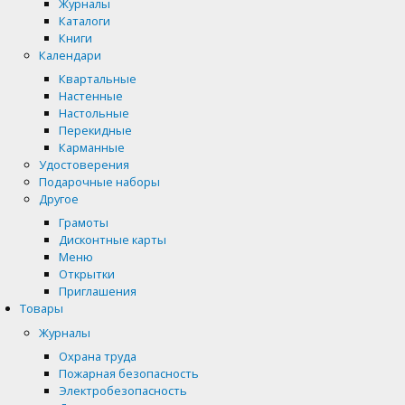
Журналы
Каталоги
Книги
Календари
Квартальные
Настенные
Настольные
Перекидные
Карманные
Удостоверения
Подарочные наборы
Другое
Грамоты
Дисконтные карты
Меню
Открытки
Приглашения
Товары
Журналы
Охрана труда
Пожарная безопасность
Электробезопасность